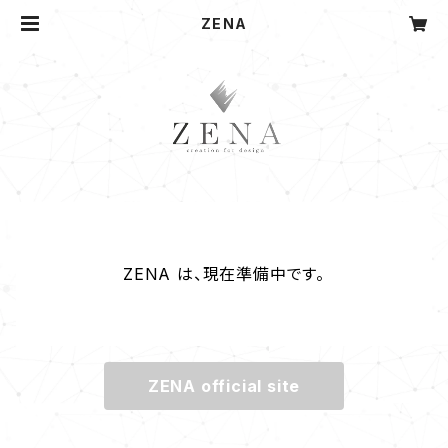
ZENA
ZENA は、現在準備中です。
ZENA official site