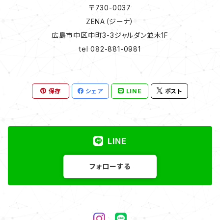
〒730-0037
ZENA（ジーナ）
広島市中区中町3-3ジャルダン並木1F
tel 082-881-0981
保存
シェア
LINE
ポスト
LINE
フォローする